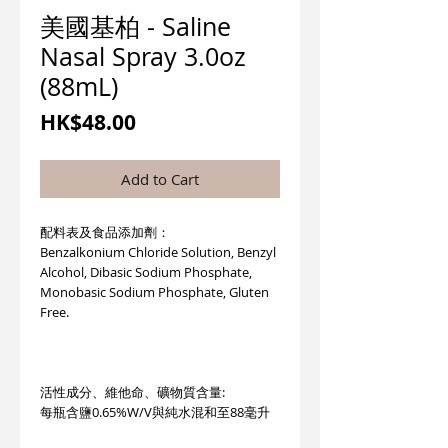
美國基柏 - Saline
Nasal Spray 3.0oz
(88mL)
Price
HK$48.00
Add to Cart
配料表及食品添加劑：
Benzalkonium Chloride Solution, Benzyl
Alcohol, Dibasic Sodium Phosphate,
Monobasic Sodium Phosphate, Gluten
Free.
活性成分、維他命、礦物質含量:
每瓶含鹽0.65%W/V與純水混和至88毫升